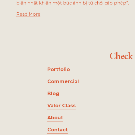
biến nhất khiến một bức ảnh bị từ chối cấp phép”.
Read More
Check 
Portfolio
Commercial
Blog
Valor Class
About
Contact