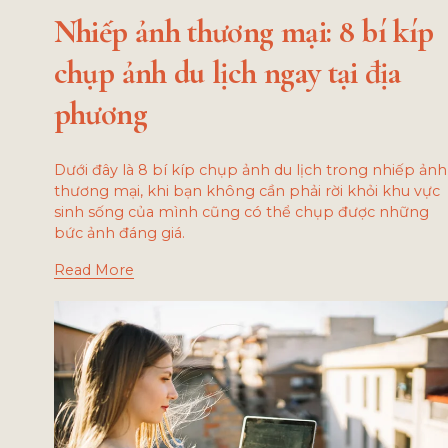
Nhiếp ảnh thương mại: 8 bí kíp
chụp ảnh du lịch ngay tại địa
phương
Dưới đây là 8 bí kíp chụp ảnh du lịch trong nhiếp ảnh
thương mại, khi bạn không cần phải rời khỏi khu vực
sinh sống của mình cũng có thể chụp được những
bức ảnh đáng giá.
Read More