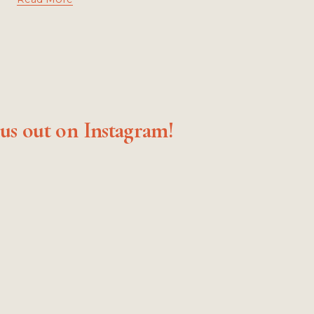
us out on Instagram!