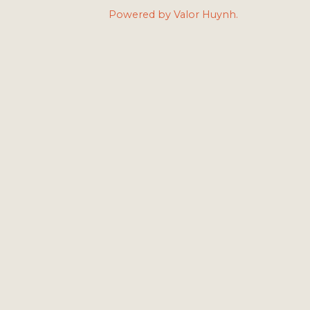
Powered by Valor Huynh.