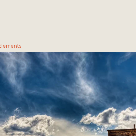
Elements