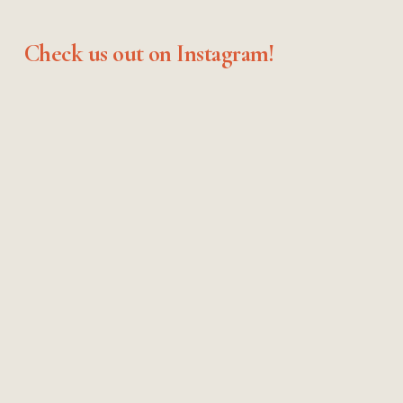
Check us out on Instagram!