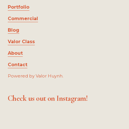
u
Portfolio
s
Commercial
Blog
Valor Class
About
Contact
Powered by Valor Huynh.
Check us out on Instagram!