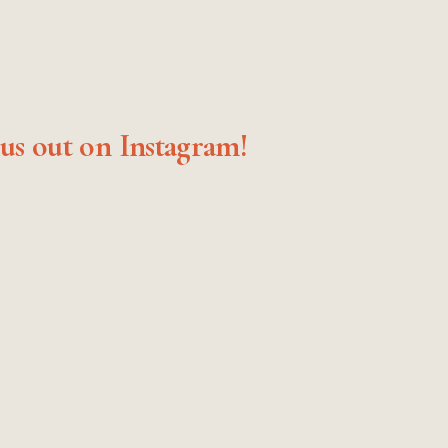
us out on Instagram!