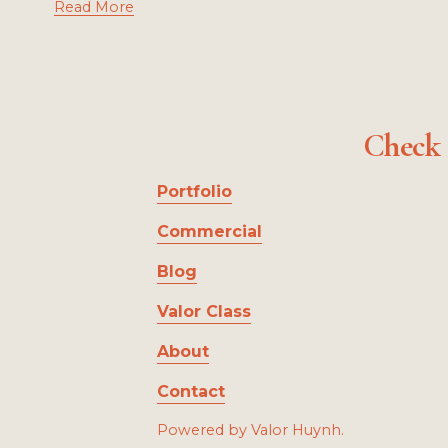
Read More
Check 
Portfolio
Commercial
Blog
Valor Class
About
Contact
Powered by Valor Huynh.