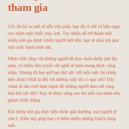
tham gia
Chỉ cần bỏ ra một số tiền vừa phải, bạn đã có thể sở hữu ngay 
cho mình một chiếc máy ảnh. Tuy nhiên để trở thành một 
nhiếp ảnh gia được nhiều người biết đến, bạn sẽ phải trải qua 
một cuộc hành trình dài.
Mình chắc rằng với những người đã theo đuổi nhiếp ảnh lâu 
năm, có nhiều tâm huyết với nghề sẽ luôn mong được công 
nhận. Nhưng đã bao giờ bạn thử sức với một cuộc thi nhiếp 
ảnh chưa? Nhất là đối với những cuộc thi có quy mô? Đây 
chính là sân chơi lành mạnh để những người đam mê chụp 
ảnh thử sức đấy! Bạn sẽ được nâng cao tên tuổi của mình nếu 
giành chiến thắng.
Khi nhiếp ảnh gia thực hiện được giải thưởng, mọi người sẽ 
chú ý. Điều này giúp bạn có thêm nhiều những khách hàng 
mới.