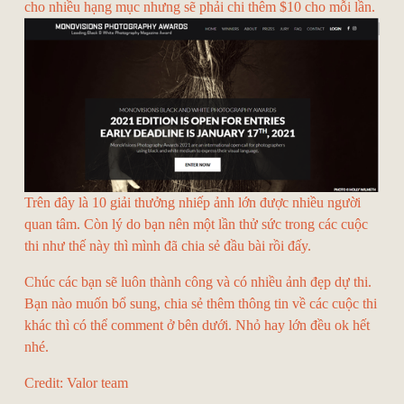
cho nhiều hạng mục nhưng sẽ phải chi thêm $10 cho mỗi lần. 
Trên đây là 10 giải thưởng nhiếp ảnh lớn được nhiều người 
quan tâm. Còn lý do bạn nên một lần thử sức trong các cuộc 
thi như thế này thì mình đã chia sẻ đầu bài rồi đấy.
Chúc các bạn sẽ luôn thành công và có nhiều ảnh đẹp dự thi. 
Bạn nào muốn bổ sung, chia sẻ thêm thông tin về các cuộc thi 
khác thì có thể comment ở bên dưới. Nhỏ hay lớn đều ok hết 
nhé.
Credit: Valor team