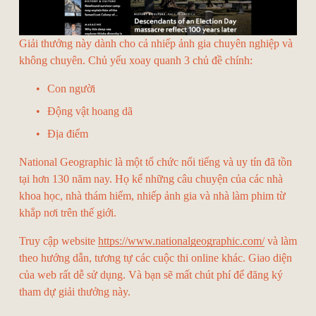
Giải thưởng này dành cho cả nhiếp ảnh gia chuyên nghiệp và 
không chuyên. Chủ yếu xoay quanh 3 chủ đề chính:
Con người
Động vật hoang dã
Địa điểm
National Geographic là một tổ chức nổi tiếng và uy tín đã tồn 
tại hơn 130 năm nay. Họ kể những câu chuyện của các nhà 
khoa học, nhà thám hiểm, nhiếp ảnh gia và nhà làm phim từ 
khắp nơi trên thế giới.
Truy cập website 
https://www.nationalgeographic.com/
 và làm 
theo hướng dẫn, tương tự các cuộc thi online khác. Giao diện 
của web rất dễ sử dụng. Và bạn sẽ mất chút phí để đăng ký 
tham dự giải thưởng này.