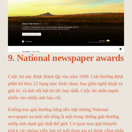
9. National newspaper awards
Cuộc thi này được thành lập vào năm 1949. Giải thưởng được 
phân bổ theo 22 hạng mục khác nhau, bao gồm nghệ thuật và 
giải trí, và ảnh nổi bật tin tức hay nhất. Cuộc thi nhấn mạnh 
nhiều vào nhiếp ảnh báo chí.
Không trao giải thưởng bằng tiền mặt nhưng National 
newspaper awards nổi tiếng là một trong những giải thưởng 
nhiếp ảnh danh giá nhất thế giới. Cơ quan trao giải khuyến 
khích các phóng viên ảnh trẻ tuổi tham gia và được công nhận 