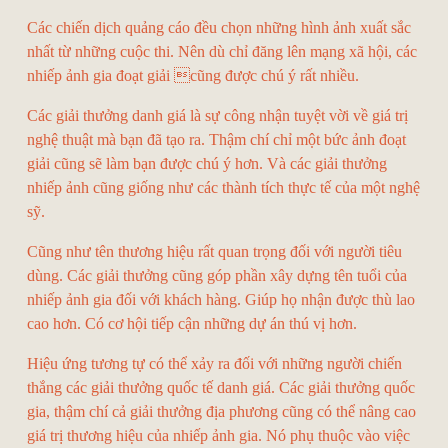
Các chiến dịch quảng cáo đều chọn những hình ảnh xuất sắc 
nhất từ những cuộc thi. Nên dù chỉ đăng lên mạng xã hội, các 
nhiếp ảnh gia đoạt giải cũng được chú ý rất nhiều.
Các giải thưởng danh giá là sự công nhận tuyệt vời về giá trị 
nghệ thuật mà bạn đã tạo ra. Thậm chí chỉ một bức ảnh đoạt 
giải cũng sẽ làm bạn được chú ý hơn. Và các giải thưởng 
nhiếp ảnh cũng giống như các thành tích thực tế của một nghệ 
sỹ.
Cũng như tên thương hiệu rất quan trọng đối với người tiêu 
dùng. Các giải thưởng cũng góp phần xây dựng tên tuổi của 
nhiếp ảnh gia đối với khách hàng. Giúp họ nhận được thù lao 
cao hơn. Có cơ hội tiếp cận những dự án thú vị hơn.
Hiệu ứng tương tự có thể xảy ra đối với những người chiến 
thắng các giải thưởng quốc tế danh giá. Các giải thưởng quốc 
gia, thậm chí cả giải thưởng địa phương cũng có thể nâng cao 
giá trị thương hiệu của nhiếp ảnh gia. Nó phụ thuộc vào việc 