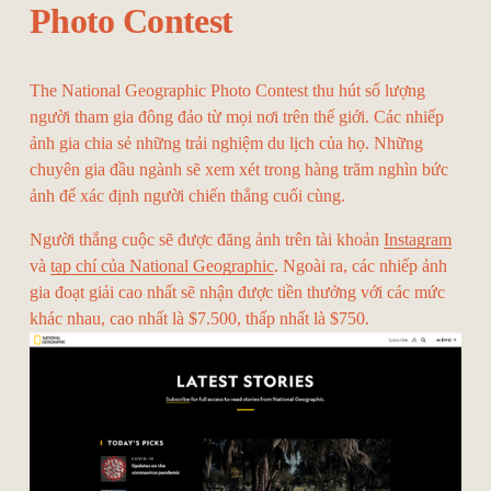
Photo Contest
The National Geographic Photo Contest thu hút số lượng 
người tham gia đông đảo từ mọi nơi trên thế giới. Các nhiếp 
ảnh gia chia sẻ những trải nghiệm du lịch của họ. Những 
chuyên gia đầu ngành sẽ xem xét trong hàng trăm nghìn bức 
ảnh để xác định người chiến thắng cuối cùng. 
Người thắng cuộc sẽ được đăng ảnh trên tài khoản 
Instagram
và 
tạp chí của National Geographic
. Ngoài ra, các nhiếp ảnh 
gia đoạt giải cao nhất sẽ nhận được tiền thưởng với các mức 
khác nhau, cao nhất là $7.500, thấp nhất là $750.