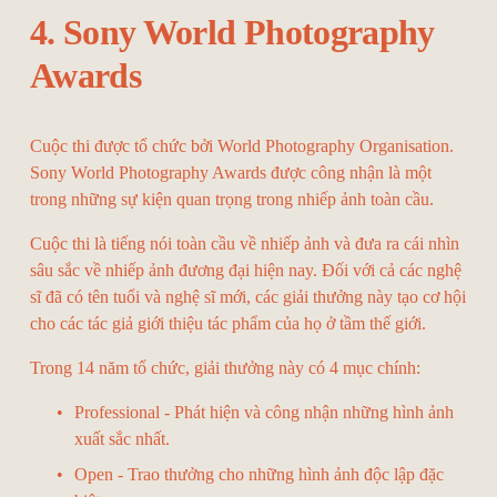
4. Sony World Photography 
Awards
Cuộc thi được tổ chức bởi World Photography Organisation. 
Sony World Photography Awards được công nhận là một 
trong những sự kiện quan trọng trong nhiếp ảnh toàn cầu.
Cuộc thi là tiếng nói toàn cầu về nhiếp ảnh và đưa ra cái nhìn 
sâu sắc về nhiếp ảnh đương đại hiện nay. Đối với cả các nghệ 
sĩ đã có tên tuổi và nghệ sĩ mới, các giải thưởng này tạo cơ hội 
cho các tác giả giới thiệu tác phẩm của họ ở tầm thế giới.
Trong 14 năm tổ chức, giải thưởng này có 4 mục chính:
Professional - Phát hiện và công nhận những hình ảnh 
xuất sắc nhất.
Open - Trao thưởng cho những hình ảnh độc lập đặc 