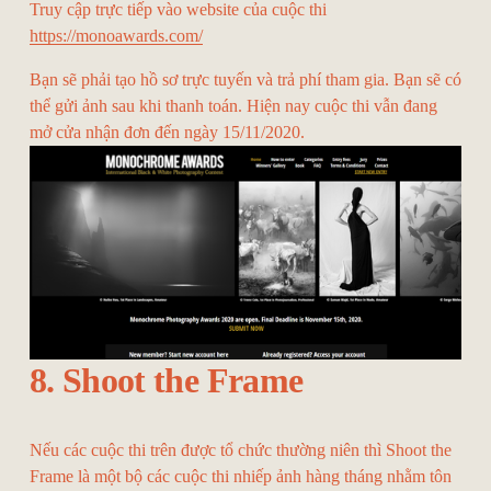
Truy cập trực tiếp vào website của cuộc thi 
https://monoawards.com/
Bạn sẽ phải tạo hồ sơ trực tuyến và trả phí tham gia. Bạn sẽ có 
thể gửi ảnh sau khi thanh toán. Hiện nay cuộc thi vẫn đang 
mở cửa nhận đơn đến ngày 15/11/2020.
8. Shoot the Frame
Nếu các cuộc thi trên được tổ chức thường niên thì Shoot the 
Frame là một bộ các cuộc thi nhiếp ảnh hàng tháng nhằm tôn 