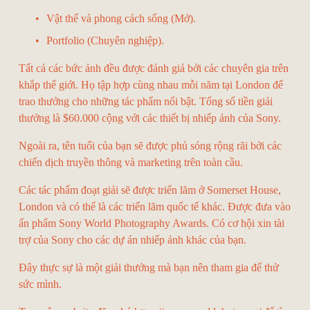
Vật thể và phong cách sống (Mở).
Portfolio (Chuyên nghiệp).
Tất cả các bức ảnh đều được đánh giá bởi các chuyên gia trên 
khắp thế giới. Họ tập hợp cùng nhau mỗi năm tại London để 
trao thưởng cho những tác phẩm nổi bật. Tổng số tiền giải 
thưởng là $60.000 cộng với các thiết bị nhiếp ảnh của Sony. 
Ngoài ra, tên tuổi của bạn sẽ được phủ sóng rộng rãi bởi các 
chiến dịch truyền thông và marketing trên toàn cầu. 
Các tác phẩm đoạt giải sẽ được triển lãm ở Somerset House, 
London và có thể là các triển lãm quốc tế khác. Được đưa vào 
ấn phẩm Sony World Photography Awards. Có cơ hội xin tài 
trợ của Sony cho các dự án nhiếp ảnh khác của bạn.
Đây thực sự là một giải thưởng mà bạn nên tham gia để thử 
sức mình.