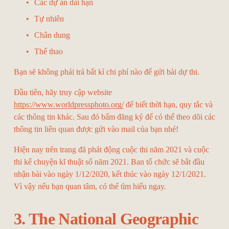
Các dự án dài hạn
Tự nhiên
Chân dung
Thể thao
Bạn sẽ không phải trả bất kì chi phí nào để gửi bài dự thi. 
Đầu tiên, hãy truy cập website 
https://www.worldpressphoto.org/
 để biết thời hạn, quy tắc và 
các thông tin khác. Sau đó bấm đăng ký để có thể theo dõi các 
thông tin liên quan được gửi vào mail của bạn nhé!
Hiện nay trên trang đã phát động cuộc thi năm 2021 và cuộc 
thi kể chuyện kĩ thuật số năm 2021. Ban tổ chức sẽ bắt đầu 
nhận bài vào ngày 1/12/2020, kết thúc vào ngày 12/1/2021. 
Vì vậy nếu bạn quan tâm, có thể tìm hiểu ngay.
3. The National Geographic 