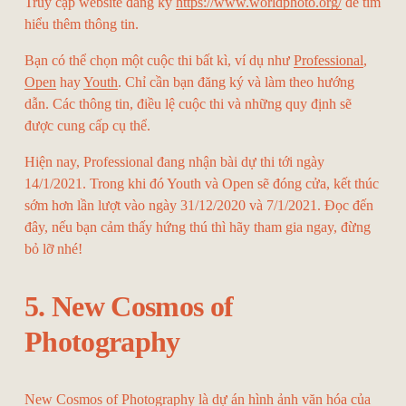
Truy cập website đăng ký 
https://www.worldphoto.org/
 để tìm 
hiểu thêm thông tin.
Bạn có thể chọn một cuộc thi bất kì, ví dụ như 
Professional
, 
Open
 hay 
Youth
. Chỉ cần bạn đăng ký và làm theo hướng 
dẫn. Các thông tin, điều lệ cuộc thi và những quy định sẽ 
được cung cấp cụ thể.
Hiện nay, Professional đang nhận bài dự thi tới ngày 
14/1/2021. Trong khi đó Youth và Open sẽ đóng cửa, kết thúc 
sớm hơn lần lượt vào ngày 31/12/2020 và 7/1/2021. Đọc đến 
đây, nếu bạn cảm thấy hứng thú thì hãy tham gia ngay, đừng 
bỏ lỡ nhé!
5. New Cosmos of 
Photography
New Cosmos of Photography là dự án hình ảnh văn hóa của 